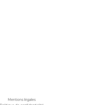
Mentions légales