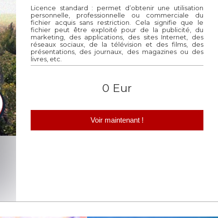
Licence standard : permet d’obtenir une utilisation
personnelle, professionnelle ou commerciale du
fichier acquis sans restriction. Cela signifie que le
fichier peut être exploité pour de la publicité, du
marketing, des applications, des sites Internet, des
réseaux sociaux, de la télévision et des films, des
présentations, des journaux, des magazines ou des
livres, etc.
0 Eur