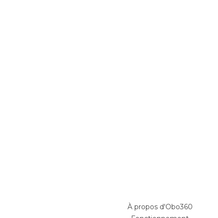
À propos d'Obo360