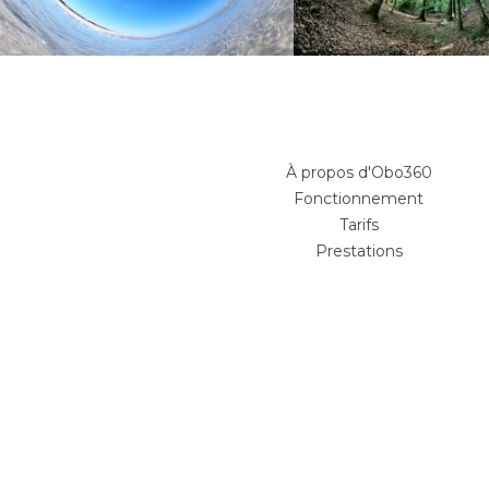
À propos d'Obo360
Fonctionnement
Tarifs
Prestations