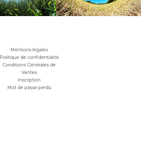
Mentions légales
Politique de confidentialité
Conditions Générales de
Ventes
Inscription
Mot de passe perdu