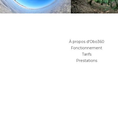
À propos d'Obo360
Fonctionnement
Tarifs
Prestations