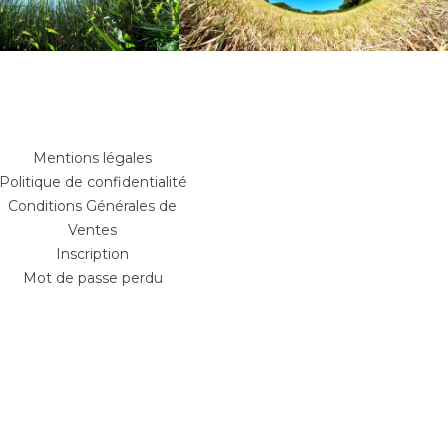
Mentions légales
Politique de confidentialité
Conditions Générales de
Ventes
Inscription
Mot de passe perdu